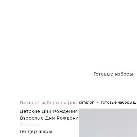
Готовые наборы
каталог
>
готовые наборы ш
Готовые наборы шаров
Детские Дни Рождения
Взрослые Дни Рождения
Выписка
Гендер шары