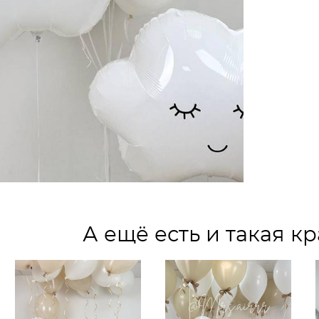
А ещё есть и такая кр