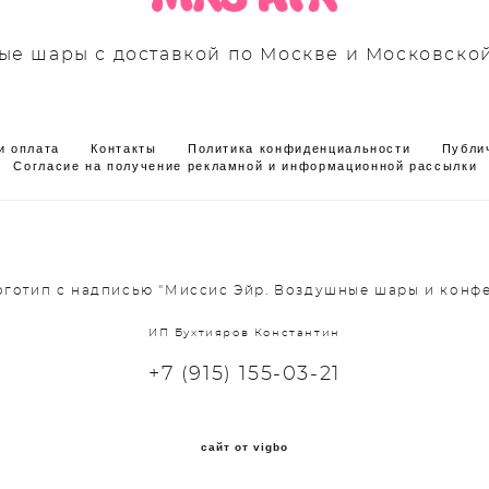
е шары с доставкой по Москве и Московско
и оплата
Контакты
Политика конфиденциальности
Публи
Согласие на получение рекламной и информационной рассылки
Логотип с надписью "Миссис Эйр. Воздушные шары и конфе
ИП Бухтияров Константин
+7 (915) 155-03-21
сайт от vigbo