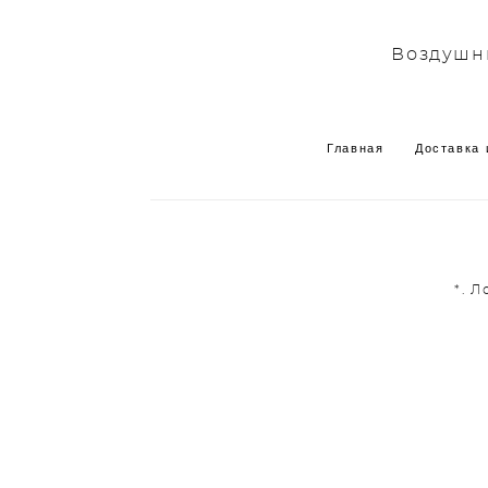
Воздушны
Главная
Доставка 
*. 