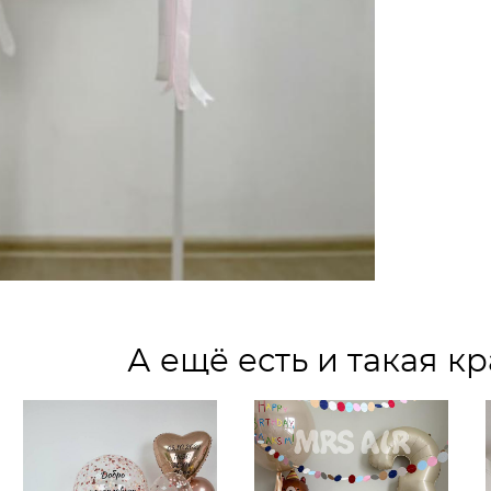
А ещё есть и такая кр