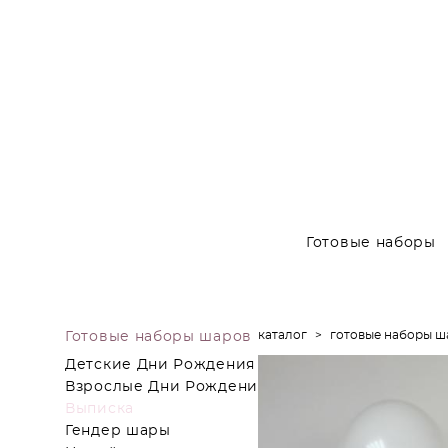
Готовые наборы
каталог
>
готовые наборы ш
Готовые наборы шаров
Детские Дни Рождения
Взрослые Дни Рождения
Выписка
Гендер шары