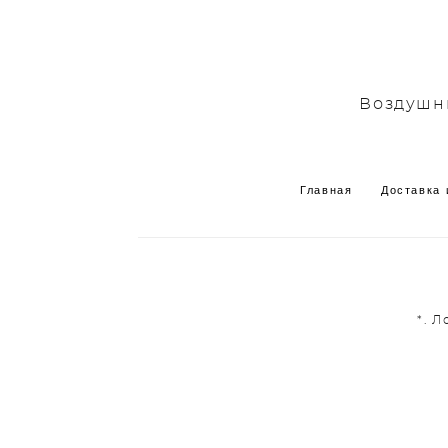
Воздушны
Главная
Доставка 
*. 