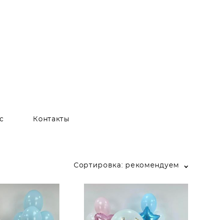
с
Контакты
Сортировка:
рекомендуем