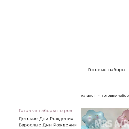
Готовые наборы
каталог
>
готовые набо
Готовые наборы шаров
Детские Дни Рождения
Взрослые Дни Рождения