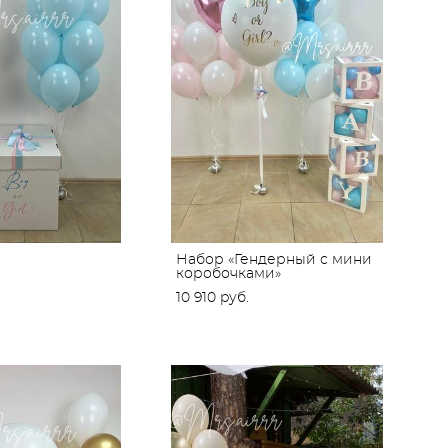
Набор «Гендерный с мини
коробочками»
10 910 pуб.