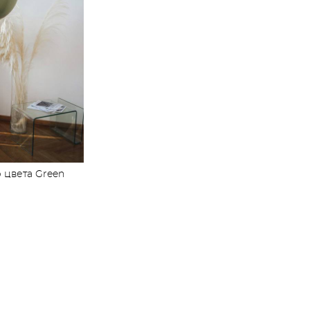
 цвета Green