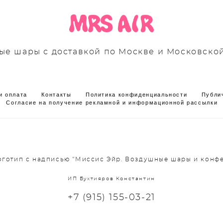
е шары с доставкой по Москве и Московско
и оплата
Контакты
Политика конфиденциальности
Публи
Согласие на получение рекламной и информационной рассылки
Логотип с надписью "Миссис Эйр. Воздушные шары и конфе
ИП Бухтияров Константин
+7 (915) 155-03-21