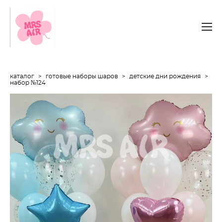
каталог
>
готовые наборы шаров
>
детские дни рождения
>
набор №124