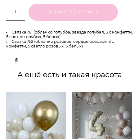
ДОБАВИТЬ В КОРЗИНУ
Связка №1 (облачко голубое, звезда голубая, 3 с конфетти,
5 светло голубых, 5 белых)
Связка №2 (облачко розовое, сердце розовое, 3 с
конфетти, 5 светло розовых, 5 белых)
А ещё есть и такая красота