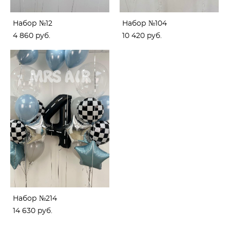
Набор №12
Набор №104
4 860 pуб.
10 420 pуб.
Набор №214
14 630 pуб.