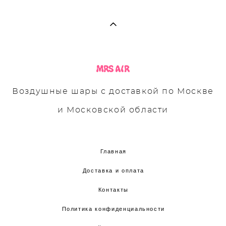
Воздушные шары с доставкой по Москве
и Московской области
Главная
Доставка и оплата
Контакты
Политика конфиденциальности