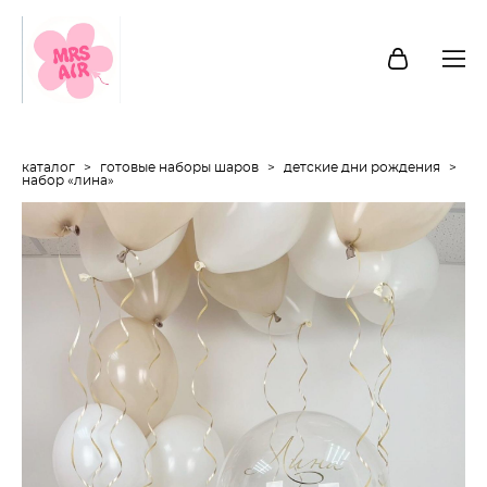
каталог
>
готовые наборы шаров
>
детские дни рождения
>
набор «лина»