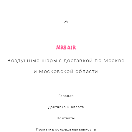
Воздушные шары с доставкой по Москве
и Московской области
Главная
Доставка и оплата
Контакты
Политика конфиденциальности