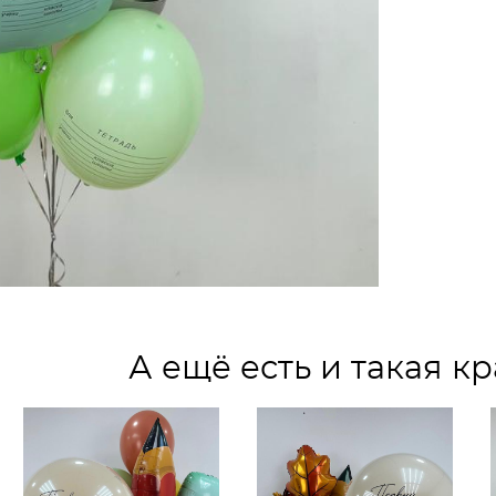
А ещё есть и такая кр