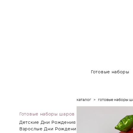
Готовые наборы
каталог
>
готовые наборы ш
Готовые наборы шаров
Детские Дни Рождения
Взрослые Дни Рождения