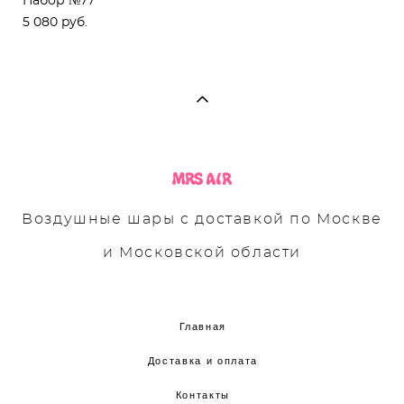
Набор №77
5 080 pуб.
Воздушные шары с доставкой по Москве
и Московской области
Главная
Доставка и оплата
Контакты