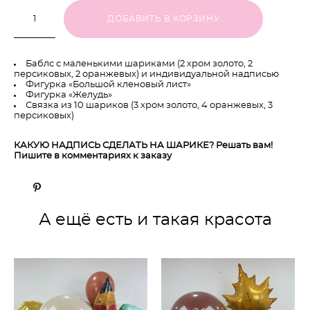
ДОБАВИТЬ В КОРЗИНУ
Баблс с маленькими шариками (2 хром золото, 2
персиковых, 2 оранжевых) и индивидуальной надписью
Фигурка «Большой кленовый лист»
Фигурка «Желудь»
Связка из 10 шариков (3 хром золото, 4 оранжевых, 3
персиковых)
КАКУЮ НАДПИСЬ СДЕЛАТЬ НА ШАРИКЕ? Решать вам!
Пишите в комментариях к заказу
А ещё есть и такая красота