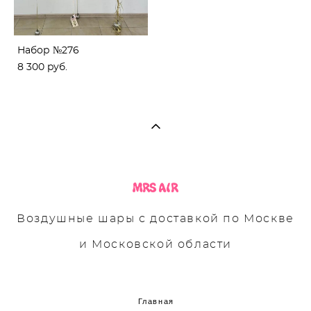
Набор №276
8 300 pуб.
Воздушные шары с доставкой по Москве
и Московской области
Главная