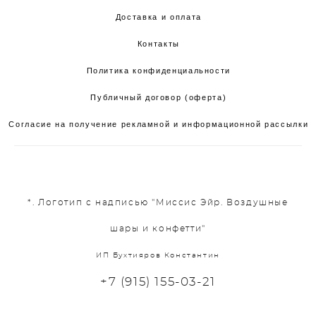
Доставка и оплата
Контакты
Политика конфиденциальности
Публичный договор (оферта)
Согласие на получение рекламной и информационной рассылки
*. Логотип с надписью "Миссис Эйр. Воздушные
шары и конфетти"
ИП Бухтияров Константин
+7 (915) 155-03-21