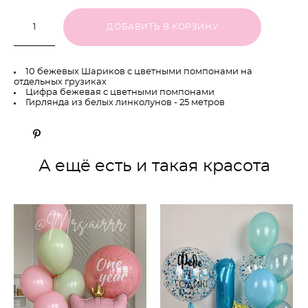
ДОБАВИТЬ В КОРЗИНУ
10 бежевых Шариков с цветными помпонами на
отдельных грузиках
Цифра бежевая с цветными помпонами
Гирлянда из белых линколунов - 25 метров
А ещё есть и такая красота