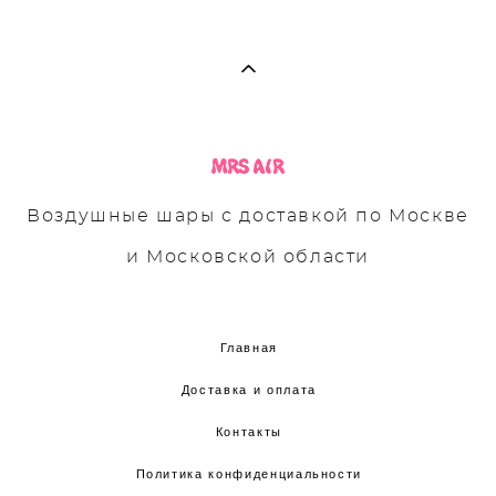
Воздушные шары с доставкой по Москве
и Московской области
Главная
Доставка и оплата
Контакты
Политика конфиденциальности