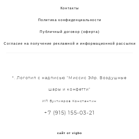
Контакты
Политика конфиденциальности
Публичный договор (оферта)
Согласие на получение рекламной и информационной рассылки
*. Логотип с надписью "Миссис Эйр. Воздушные
шары и конфетти"
ИП Бухтияров Константин
+7 (915) 155-03-21
сайт от vigbo