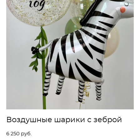
Воздушные шарики с зеброй
6 250 pуб.