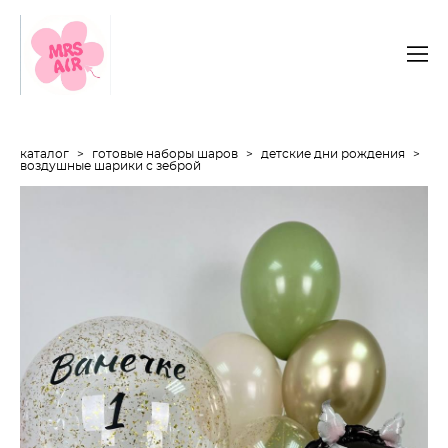
каталог
>
готовые наборы шаров
>
детские дни рождения
>
воздушные шарики с зеброй