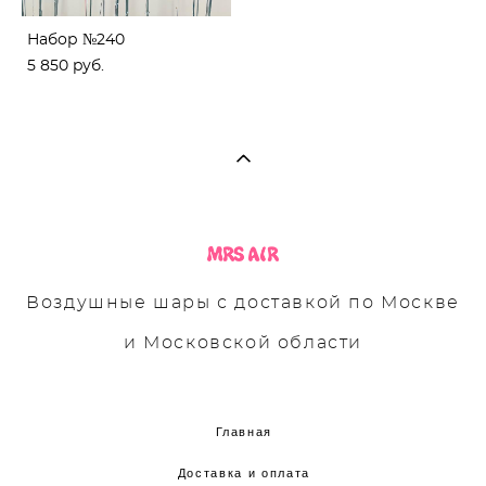
Набор №240
5 850 pуб.
Воздушные шары с доставкой по Москве
и Московской области
Главная
Доставка и оплата