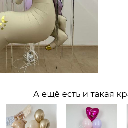
А ещё есть и такая кр