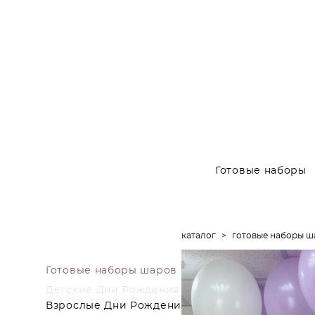
Готовые наборы
каталог
>
готовые наборы ш
Готовые наборы шаров
Детские Дни Рождения
Взрослые Дни Рождения