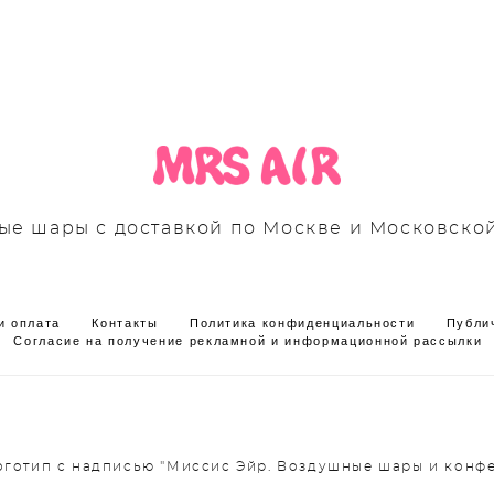
е шары с доставкой по Москве и Московско
и оплата
Контакты
Политика конфиденциальности
Публи
Согласие на получение рекламной и информационной рассылки
Логотип с надписью "Миссис Эйр. Воздушные шары и конфе