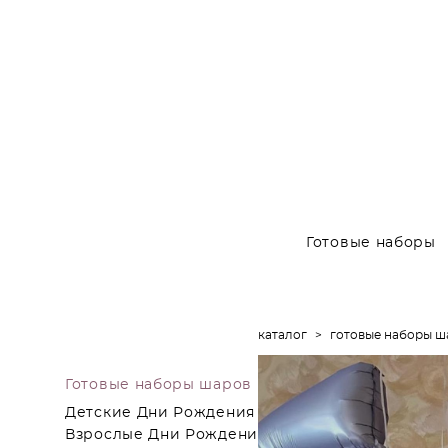
Готовые наборы
каталог
>
готовые наборы ш
Готовые наборы шаров
Детские Дни Рождения
Взрослые Дни Рождения