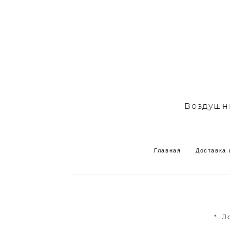
Воздушны
Главная
Доставка 
*. 