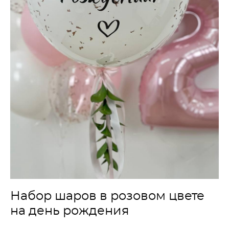
Набор шаров в розовом цвете
на день рождения