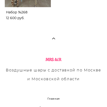
Набор №268
12 600 pуб.
Воздушные шары с доставкой по Москве
и Московской области
Главная