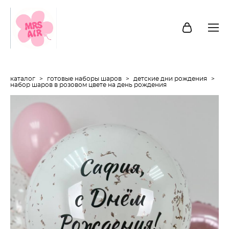
каталог
>
готовые наборы шаров
>
детские дни рождения
>
набор шаров в розовом цвете на день рождения