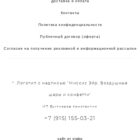
Доставка и оплата
Контакты
Политика конфиденциальности
Публичный договор (оферта)
Согласие на получение рекламной и информационной рассылки
*. Логотип с надписью "Миссис Эйр. Воздушные
шары и конфетти"
ИП Бухтияров Константин
+7 (915) 155-03-21
сайт от vigbo