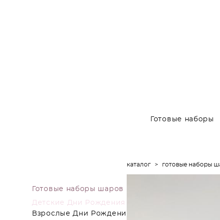
Готовые наборы
каталог
>
готовые наборы ш
Готовые наборы шаров
Детские Дни Рождения
Взрослые Дни Рождения