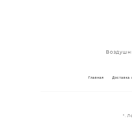
Воздушны
Главная
Доставка 
*. 