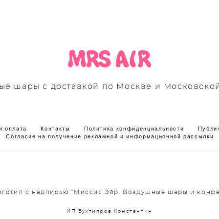
е шары с доставкой по Москве и Московско
и оплата
Контакты
Политика конфиденциальности
Публи
Согласие на получение рекламной и информационной рассылки
Логотип с надписью "Миссис Эйр. Воздушные шары и конфе
ИП Бухтияров Константин