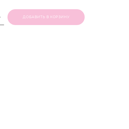
ДОБАВИТЬ В КОРЗИНУ