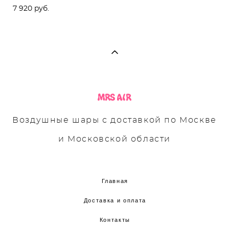
7 920 pуб.
Воздушные шары с доставкой по Москве
и Московской области
Главная
Доставка и оплата
Контакты