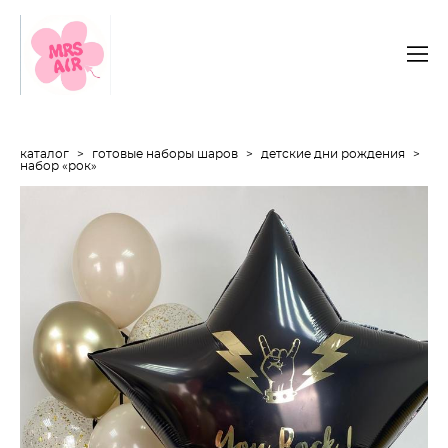
каталог
>
готовые наборы шаров
>
детские дни рождения
>
набор «рок»