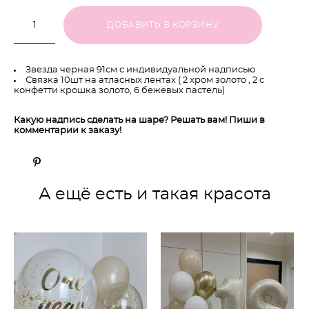
ДОБАВИТЬ В КОРЗИНУ
Звезда черная 91см с индивидуальной надписью
Связка 10шт на атласных лентах ( 2 хром золото , 2 с
конфетти крошка золото, 6 бежевых пастель)
Какую надпись сделать на шаре? Решать вам! Пиши в
комментарии к заказу!
А ещё есть и такая красота