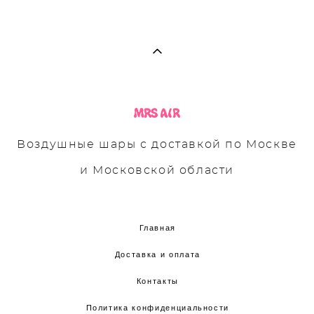
Воздушные шары с доставкой по Москве
и Московской области
Главная
Доставка и оплата
Контакты
Политика конфиденциальности