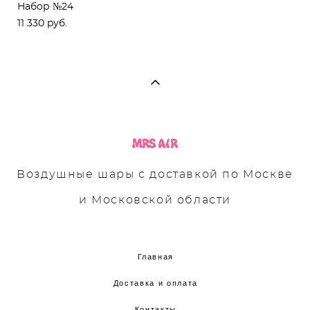
Набор №24
11 330 pуб.
Воздушные шары с доставкой по Москве
и Московской области
Главная
Доставка и оплата
Контакты