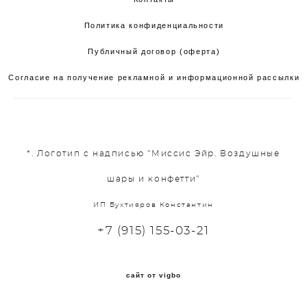
Политика конфиденциальности
Публичный договор (оферта)
Согласие на получение рекламной и информационной рассылки
*. Логотип с надписью "Миссис Эйр. Воздушные
шары и конфетти"
ИП Бухтияров Константин
+7 (915) 155-03-21
сайт от vigbo