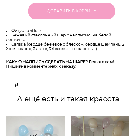
ДОБАВИТЬ В КОРЗИНУ
Фигурка «Лев»
Бежевый стеклянный шар с надписью, на белой
ленточке
Связка (сердце бежевое с блеском, сердце шампань, 2
Хром золото, 3 латте, 3 бежевых стеклянных)
КАКУЮ НАДПИСЬ СДЕЛАТЬ НА ШАРЕ? Решать вам!
Пишите в комментариях к заказу.
А ещё есть и такая красота