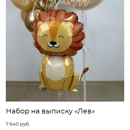
Набор на выписку «Лев»
7 640 pуб.