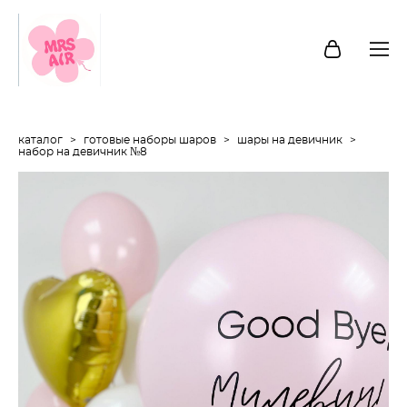
каталог
>
готовые наборы шаров
>
шары на девичник
>
набор на девичник №8