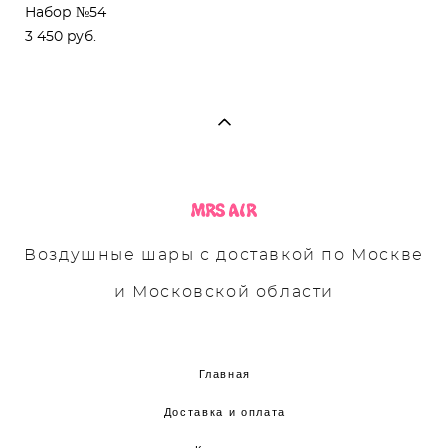
Набор №54
3 450 pуб.
Воздушные шары с доставкой по Москве
и Московской области
Главная
Доставка и оплата