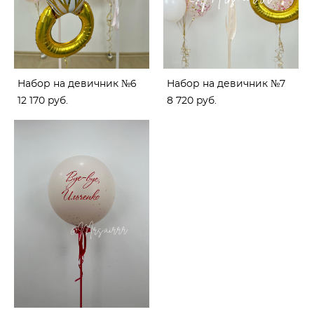
Набор на девичник №6
Набор на девичник №7
12 170 pуб.
8 720 pуб.