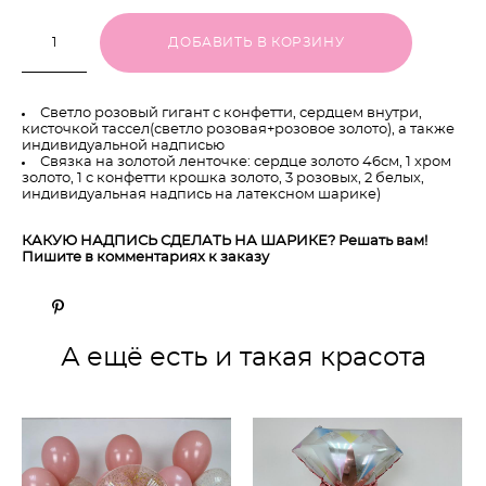
ДОБАВИТЬ В КОРЗИНУ
Светло розовый гигант с конфетти, сердцем внутри,
кисточкой тассел(светло розовая+розовое золото), а также
индивидуальной надписью
Связка на золотой ленточке: сердце золото 46см, 1 хром
золото, 1 с конфетти крошка золото, 3 розовых, 2 белых,
индивидуальная надпись на латексном шарике)
КАКУЮ НАДПИСЬ СДЕЛАТЬ НА ШАРИКЕ? Решать вам!
Пишите в комментариях к заказу
А ещё есть и такая красота