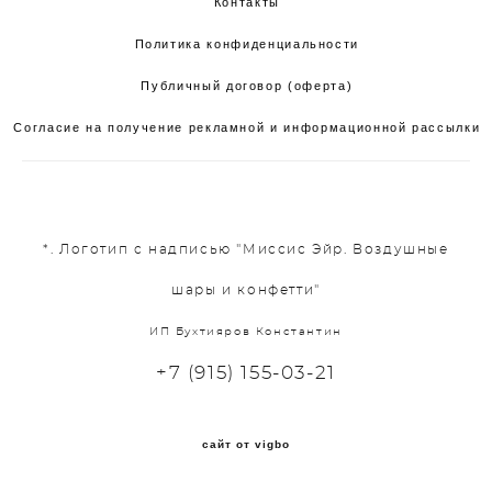
Контакты
Политика конфиденциальности
Публичный договор (оферта)
Согласие на получение рекламной и информационной рассылки
*. Логотип с надписью "Миссис Эйр. Воздушные
шары и конфетти"
ИП Бухтияров Константин
+7 (915) 155-03-21
сайт от vigbo