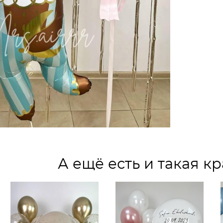
А ещё есть и такая кр