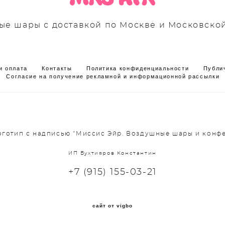
е шары с доставкой по Москве и Московско
и оплата
Контакты
Политика конфиденциальности
Публи
Согласие на получение рекламной и информационной рассылки
Логотип с надписью "Миссис Эйр. Воздушные шары и конфе
ИП Бухтияров Константин
+7 (915) 155-03-21
сайт от vigbo