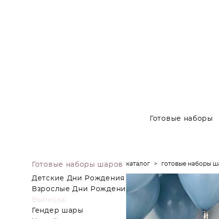
Готовые наборы
каталог
>
готовые наборы ш
Готовые наборы шаров
Детские Дни Рождения
Взрослые Дни Рождения
Выписка
Гендер шары