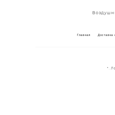
Воздушны
Главная
Доставка 
*. 