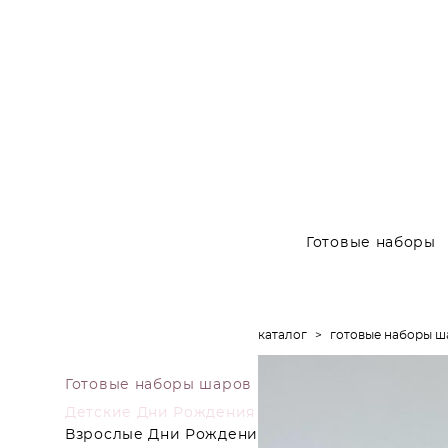
Готовые наборы
каталог
>
готовые наборы ш
Готовые наборы шаров
Детские Дни Рождения
Взрослые Дни Рождения