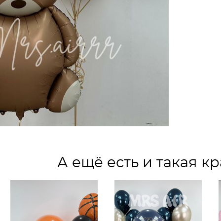
А ещё есть и такая кр