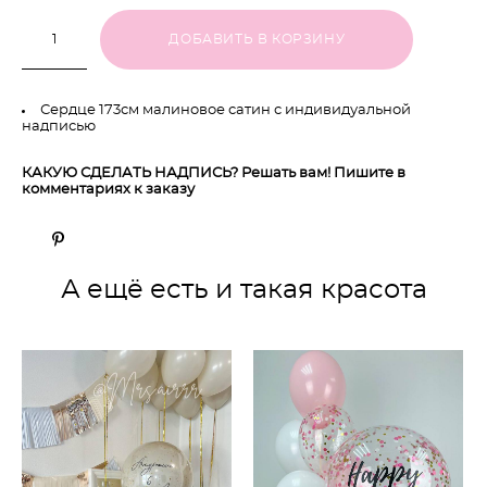
ДОБАВИТЬ В КОРЗИНУ
Сердце 173см малиновое сатин с индивидуальной
надписью
КАКУЮ СДЕЛАТЬ НАДПИСЬ? Решать вам! Пишите в
комментариях к заказу
А ещё есть и такая красота