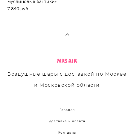
муслиновые бантики»
7 840 pуб.
Воздушные шары с доставкой по Москве
и Московской области
Главная
Доставка и оплата
Контакты