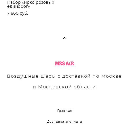
Набор «Ярко розовый
единорог»
7 660 pуб.
Воздушные шары с доставкой по Москве
и Московской области
Главная
Доставка и оплата