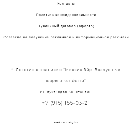
Контакты
Политика конфиденциальности
Публичный договор (оферта)
Согласие на получение рекламной и информационной рассылки
*. Логотип с надписью "Миссис Эйр. Воздушные
шары и конфетти"
ИП Бухтияров Константин
+7 (915) 155-03-21
сайт от vigbo