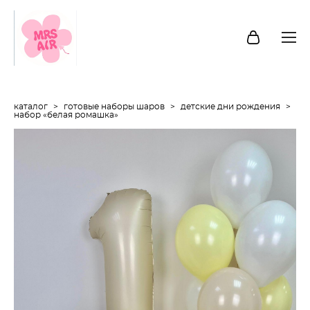
каталог
>
готовые наборы шаров
>
детские дни рождения
>
набор «белая ромашка»