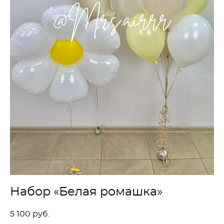
Набор «Белая ромашка»
5 100 pуб.