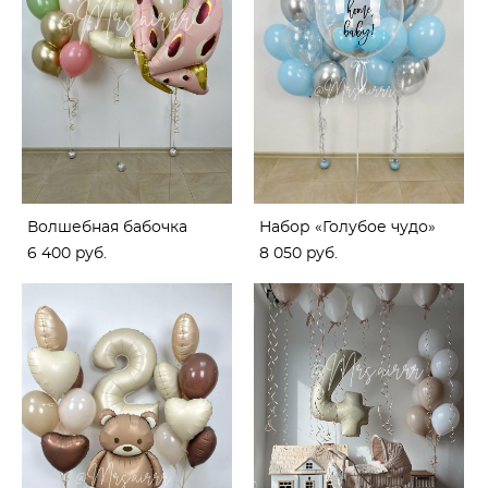
Волшебная бабочка
Набор «Голубое чудо»
6 400 pуб.
8 050 pуб.