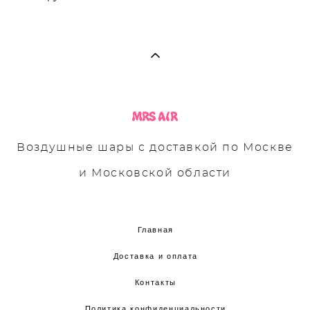
Воздушные шары с доставкой по Москве
и Московской области
Главная
Доставка и оплата
Контакты
Политика конфиденциальности