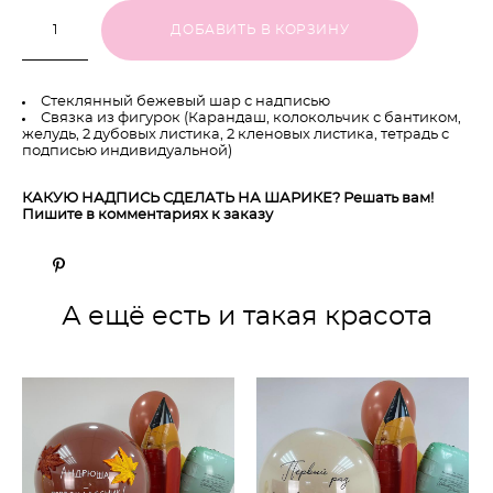
ДОБАВИТЬ В КОРЗИНУ
Стеклянный бежевый шар с надписью
Связка из фигурок (Карандаш, колокольчик с бантиком,
желудь, 2 дубовых листика, 2 кленовых листика, тетрадь с
подписью индивидуальной)
КАКУЮ НАДПИСЬ СДЕЛАТЬ НА ШАРИКЕ? Решать вам!
Пишите в комментариях к заказу
А ещё есть и такая красота