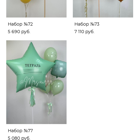
Набор №72
Набор №73
5 690 pуб.
7 110 pуб.
Набор №77
5 080 pуб.