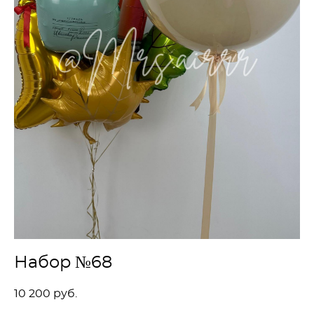
Набор №68
10 200 pуб.