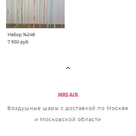
Набор №248
7 950 pуб.
Воздушные шары с доставкой по Москве
и Московской области