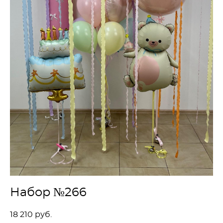
Набор №266
18 210 pуб.