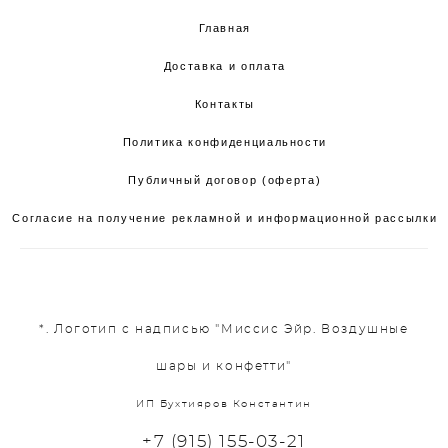
Главная
Доставка и оплата
Контакты
Политика конфиденциальности
Публичный договор (оферта)
Согласие на получение рекламной и информационной рассылки
*. Логотип с надписью "Миссис Эйр. Воздушные
шары и конфетти"
ИП Бухтияров Константин
+7 (915) 155-03-21