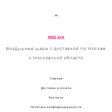
Воздушные шары с доставкой по Москве
и Московской области
Главная
Доставка и оплата
Контакты
Политика конфиденциальности