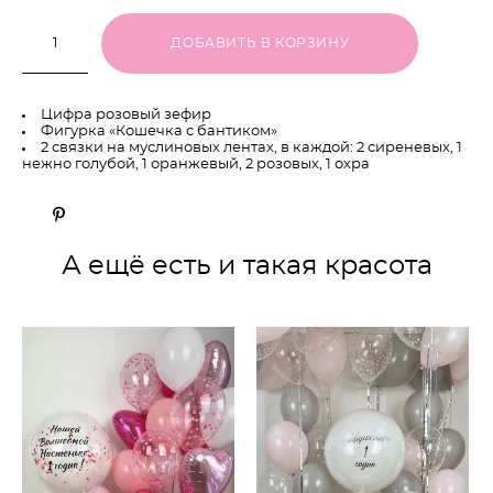
ДОБАВИТЬ В КОРЗИНУ
Цифра розовый зефир
Фигурка «Кошечка с бантиком»
2 связки на муслиновых лентах, в каждой: 2 сиреневых, 1
нежно голубой, 1 оранжевый, 2 розовых, 1 охра
А ещё есть и такая красота