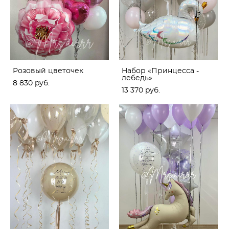
Розовый цветочек
Набор «Принцесса -
лебедь»
8 830 pуб.
13 370 pуб.