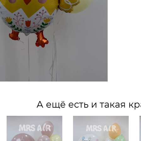
А ещё есть и такая кр