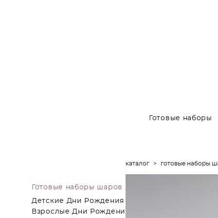
Готовые наборы
каталог
>
готовые наборы ш
Готовые наборы шаров
Детские Дни Рождения
Взрослые Дни Рождения