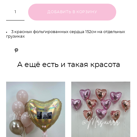
ДОБАВИТЬ В КОРЗИНУ
3 красных фольгированных сердца 152см на отдельных
грузиках
А ещё есть и такая красота