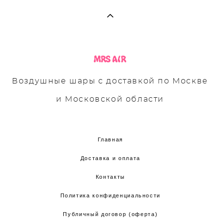
Воздушные шары с доставкой по Москве
и Московской области
Главная
Доставка и оплата
Контакты
Политика конфиденциальности
Публичный договор (оферта)