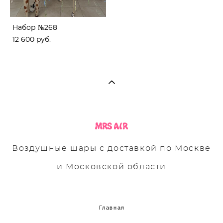
Набор №268
12 600 pуб.
Воздушные шары с доставкой по Москве
и Московской области
Главная