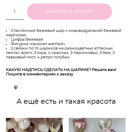
ДОБАВИТЬ В КОРЗИНУ
Стеклянный бежевый шар с индивидуальной бежевой
надписью
Цифра бежевая
Фигурка «самолет желтый»
2 связки по 10 шариков на разноцветных атласных
лентах, всего: 3 охра, 4 красных, 3 персиковых, 3 беж, 3
лавровый лист, 4 ретро голубых
КАКУЮ НАДПИСЬ СДЕЛАТЬ НА ШАРИКЕ? Решать вам!
Пишите в комментариях к заказу
А ещё есть и такая красота