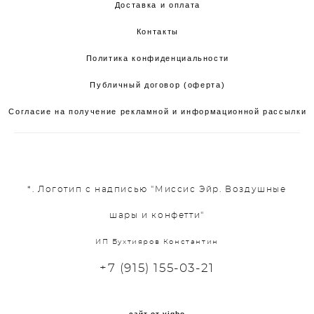
Доставка и оплата
Контакты
Политика конфиденциальности
Публичный договор (оферта)
Согласие на получение рекламной и информационной рассылки
*. Логотип с надписью "Миссис Эйр. Воздушные
шары и конфетти"
ИП Бухтияров Константин
+7 (915) 155-03-21
сайт от vigbo