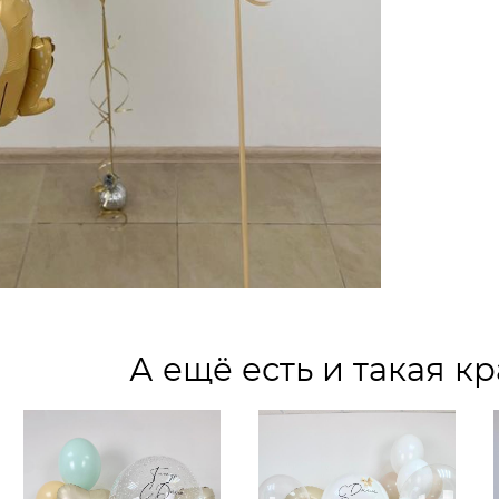
А ещё есть и такая кр