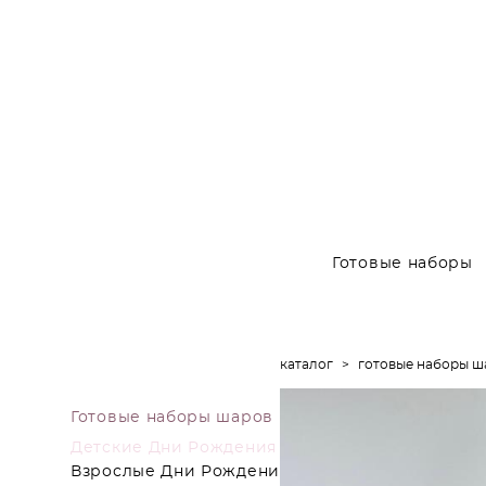
Готовые наборы
каталог
>
готовые наборы ш
Готовые наборы шаров
Детские Дни Рождения
Взрослые Дни Рождения