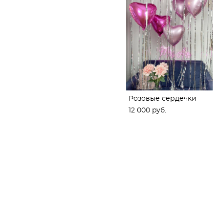
Розовые сердечки
12 000 pуб.