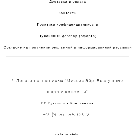
Доставка и оплата
Контакты
Политика конфиденциальности
Публичный договор (оферта)
Согласие на получение рекламной и информационной рассылки
*. Логотип с надписью "Миссис Эйр. Воздушные
шары и конфетти"
ИП Бухтияров Константин
+7 (915) 155-03-21
сайт от vigbo