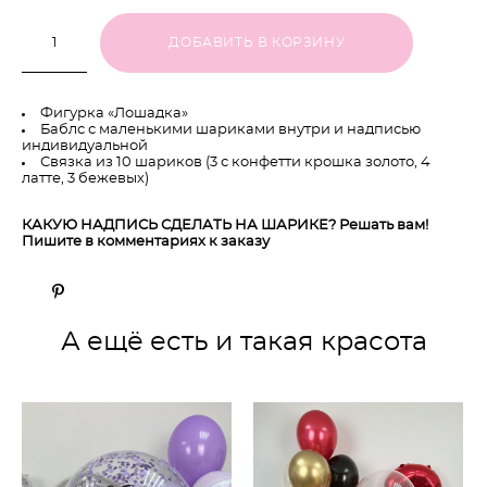
ДОБАВИТЬ В КОРЗИНУ
Фигурка «Лошадка»
Баблс с маленькими шариками внутри и надписью
индивидуальной
Связка из 10 шариков (3 с конфетти крошка золото, 4
латте, 3 бежевых)
КАКУЮ НАДПИСЬ СДЕЛАТЬ НА ШАРИКЕ? Решать вам!
Пишите в комментариях к заказу
А ещё есть и такая красота