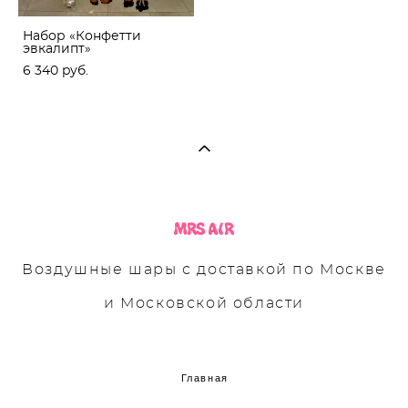
Набор «Конфетти
эвкалипт»
6 340 pуб.
Воздушные шары с доставкой по Москве
и Московской области
Главная