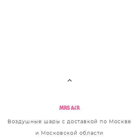
Воздушные шары с доставкой по Москве
и Московской области