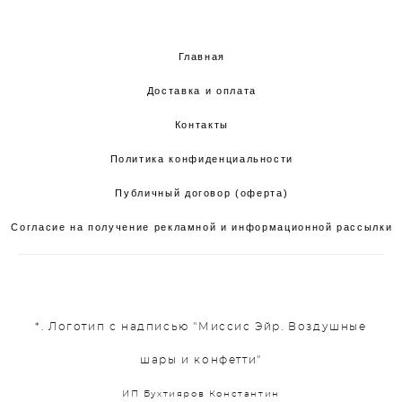
Главная
Доставка и оплата
Контакты
Политика конфиденциальности
Публичный договор (оферта)
Согласие на получение рекламной и информационной рассылки
*. Логотип с надписью "Миссис Эйр. Воздушные
шары и конфетти"
ИП Бухтияров Константин