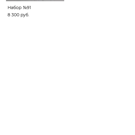
Набор №91
8 300 pуб.