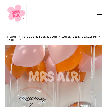
каталог
>
готовые наборы шаров
>
детские дни рождения
>
набор №117