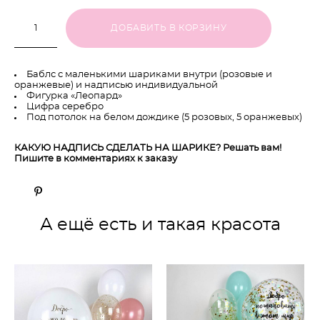
ДОБАВИТЬ В КОРЗИНУ
Баблс с маленькими шариками внутри (розовые и
оранжевые) и надписью индивидуальной
Фигурка «Леопард»
Цифра серебро
Под потолок на белом дождике (5 розовых, 5 оранжевых)
КАКУЮ НАДПИСЬ СДЕЛАТЬ НА ШАРИКЕ? Решать вам!
Пишите в комментариях к заказу
А ещё есть и такая красота