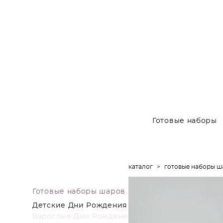
Готовые наборы
каталог
>
готовые наборы ш
Готовые наборы шаров
Детские Дни Рождения
Взрослые Дни Рождения