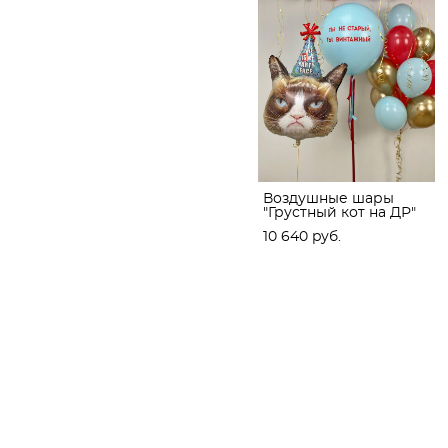
Воздушные шары
"Грустный кот на ДР"
10 640 pуб.